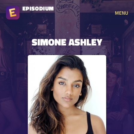
EPISODIUM
MENU
SIMONE ASHLEY