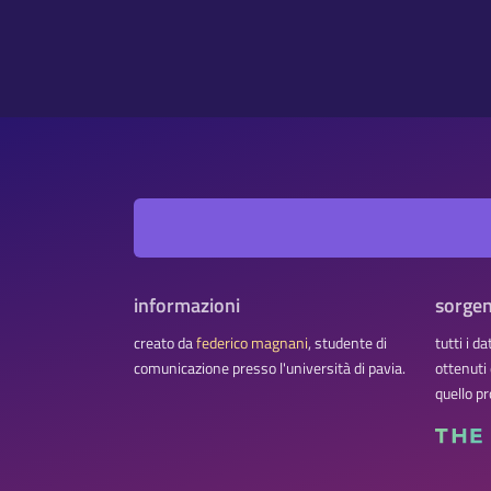
informazioni
sorgen
creato da
federico magnani
, studente di
tutti i d
comunicazione presso l'università di pavia.
ottenuti
quello pr