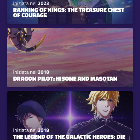
Iniziata nel
2023
RANKING OF KINGS: THE TREASURE CHEST
OF COURAGE
Iniziata nel
2018
DRAGON PILOT: HISONE AND MASOTAN
Iniziata nel
2018
THE LEGEND OF THE GALACTIC HEROES: DIE