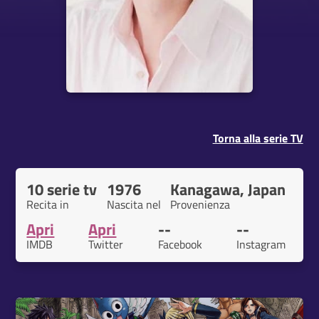
Torna alla serie TV
10 serie tv
1976
Kanagawa, Japan
Recita in
Nascita nel
Provenienza
Apri
Apri
--
--
IMDB
Twitter
Facebook
Instagram