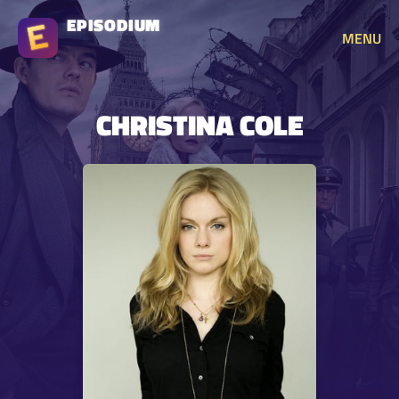
EPISODIUM
MENU
CHRISTINA COLE