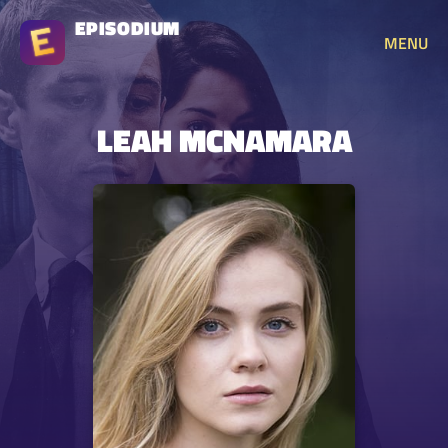
EPISODIUM
MENU
LEAH MCNAMARA