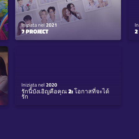
Iniziata nel
2021
In
7 PROJECT
2
Iniziata nel
2020
รักนี้บังเอิญคือคุณ 2: โอกาสที่จะได้
รัก