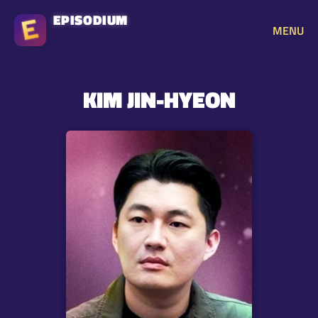
EPISODIUM
MENU
KIM JIN-HYEON