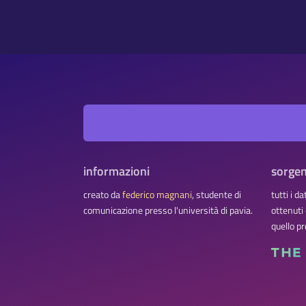
informazioni
sorgen
creato da
federico magnani
, studente di
tutti i d
comunicazione presso l'università di pavia.
ottenuti
quello pr