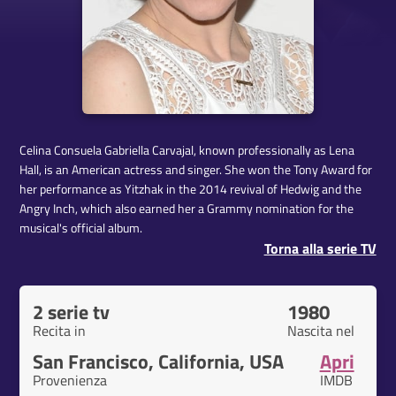
Celina Consuela Gabriella Carvajal, known professionally as Lena
Hall, is an American actress and singer. She won the Tony Award for
her performance as Yitzhak in the 2014 revival of Hedwig and the
Angry Inch, which also earned her a Grammy nomination for the
musical's official album.
Torna alla serie TV
2 serie tv
1980
Recita in
Nascita nel
San Francisco, California, USA
Apri
Provenienza
IMDB