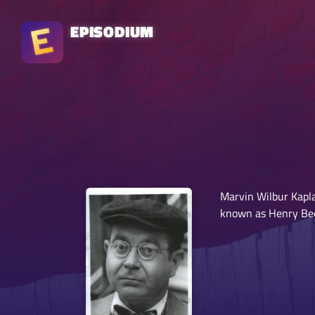
EPISODIUM
Marvin Wilbur Kapl
known as Henry Bee