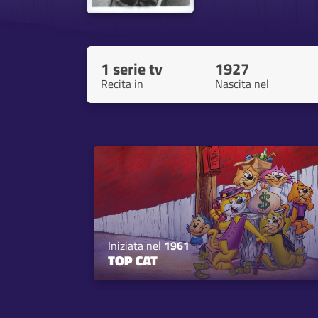
1 serie tv
1927
Recita in
Nascita nel
Iniziata nel
1961
TOP CAT