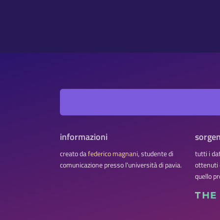
informazioni
sorgen
creato da
federico magnani
, studente di
tutti i d
comunicazione presso l'università di pavia.
ottenuti
quello pr