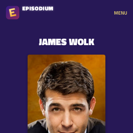
EPISODIUM
MENU
JAMES WOLK