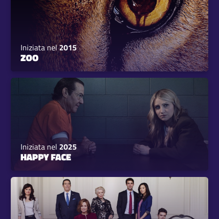
Iniziata nel
2015
ZOO
Iniziata nel
2025
HAPPY FACE