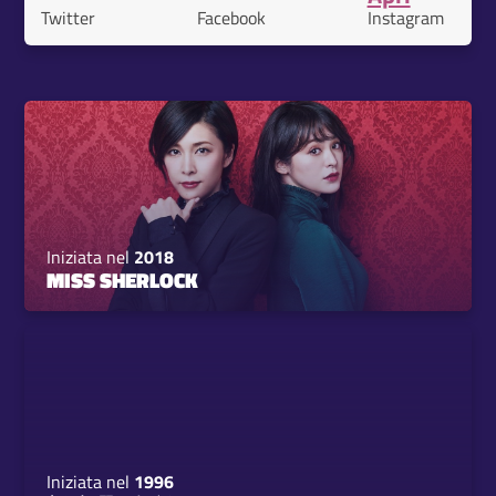
Twitter
Facebook
Instagram
Iniziata nel
2018
MISS SHERLOCK
Iniziata nel
1996