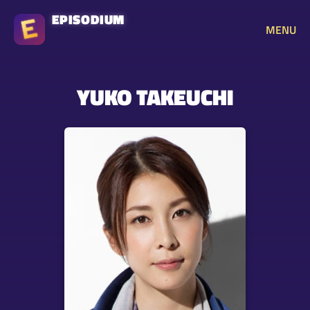
EPISODIUM
MENU
YUKO TAKEUCHI