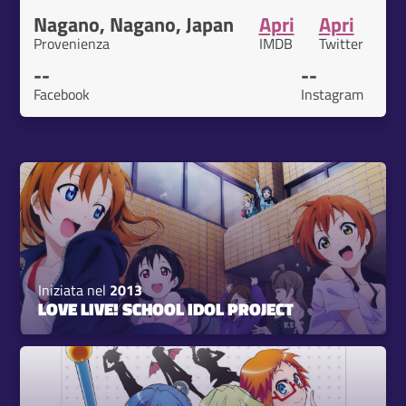
Nagano, Nagano, Japan
Apri
Apri
Provenienza
IMDB
Twitter
--
--
Facebook
Instagram
Iniziata nel
2013
LOVE LIVE! SCHOOL IDOL PROJECT