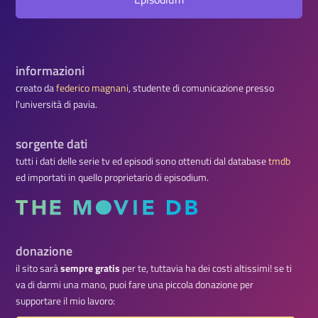
informazioni
creato da
federico magnani
, studente di comunicazione presso
l'università di pavia.
sorgente dati
tutti i dati delle serie tv ed episodi sono ottenuti dal database
tmdb
ed importati in quello proprietario di episodium.
donazione
il sito sarà
sempre gratis
per te, tuttavia ha dei costi altissimi! se ti
va di darmi una mano, puoi fare una piccola donazione per
supportare il mio lavoro: