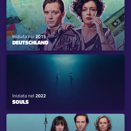
Iniziata nel
2015
DEUTSCHLAND
Iniziata nel
2022
SOULS