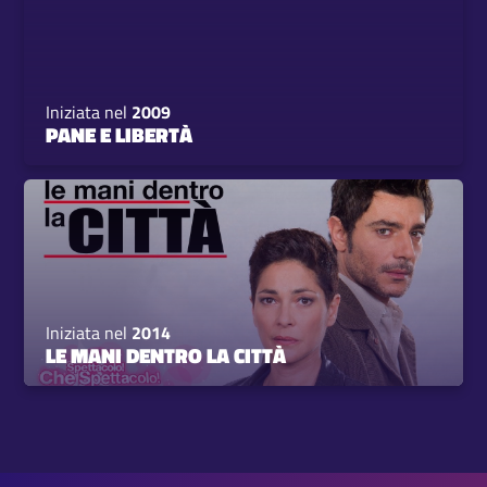
Iniziata nel
2009
PANE E LIBERTÀ
Iniziata nel
2014
LE MANI DENTRO LA CITTÀ