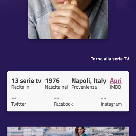
Torna alla serie TV
13 serie tv
1976
Napoli, Italy
Apri
Recita in
Nascita nel
Provenienza
IMDB
--
--
--
Twitter
Facebook
Instagram