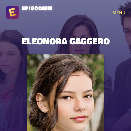
EPISODIUM
MENU
ELEONORA GAGGERO