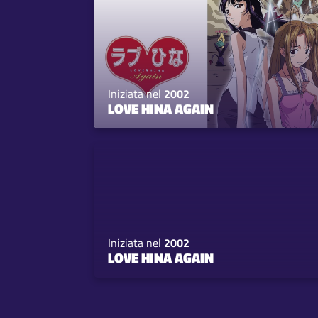
Iniziata nel
2002
LOVE HINA AGAIN
Iniziata nel
2002
LOVE HINA AGAIN