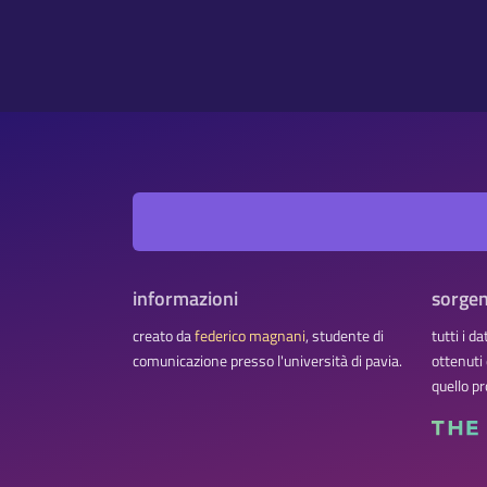
informazioni
sorgen
creato da
federico magnani
, studente di
tutti i d
comunicazione presso l'università di pavia.
ottenuti
quello pr