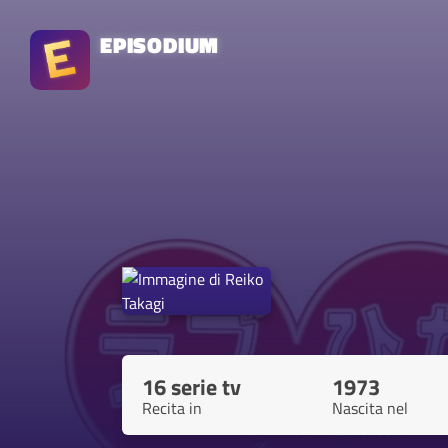
EPISODIUM
16 serie tv
1973
Recita in
Nascita nel