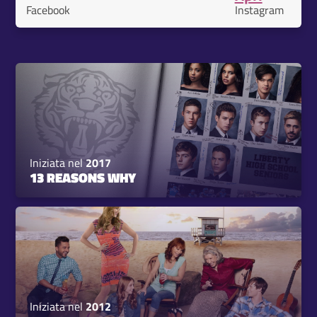
Facebook
Instagram
Iniziata nel
2017
13 REASONS WHY
Iniziata nel
2012