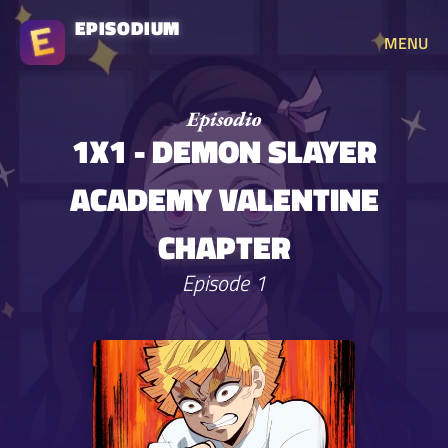
EPISODIUM
MENU
1X1 - DEMON SLAYER
ACADEMY VALENTINE
CHAPTER
Episode 1