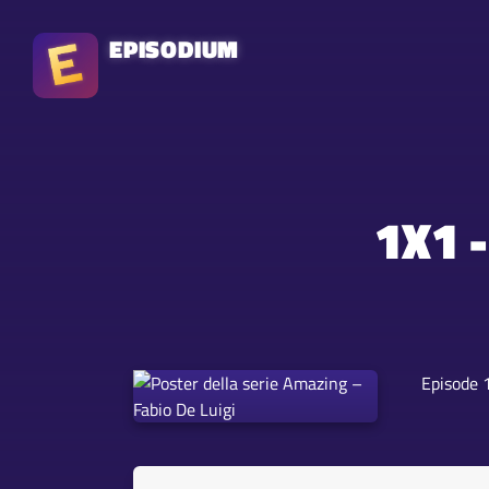
EPISODIUM
1X1 
Episode 