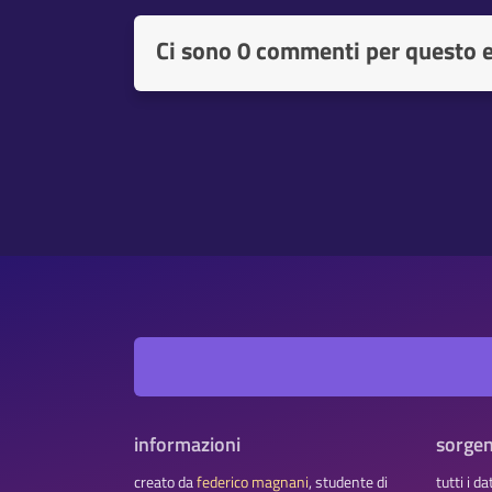
Ci sono
0 commenti per questo 
informazioni
sorgen
creato da
federico magnani
, studente di
tutti i d