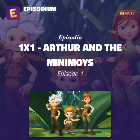
EPISODIUM
MENU
1X1 - ARTHUR AND THE
MINIMOYS
Episode 1