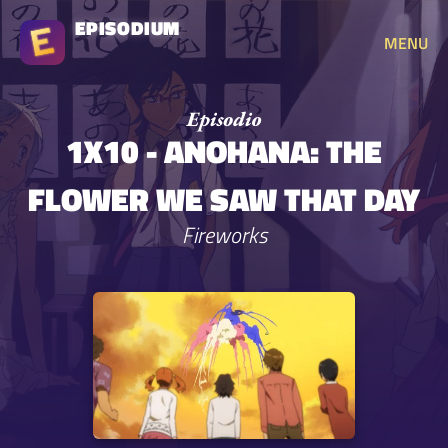
EPISODIUM
MENU
1X10 - ANOHANA: THE
FLOWER WE SAW THAT DAY
Fireworks