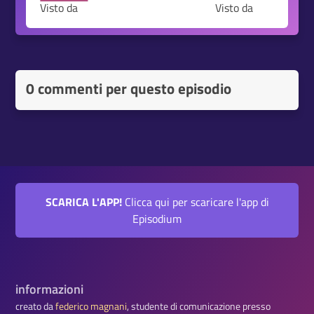
Visto da
Visto da
0 commenti per questo episodio
SCARICA L'APP!
Clicca qui per scaricare l'app di
Episodium
informazioni
creato da
federico magnani
, studente di comunicazione presso