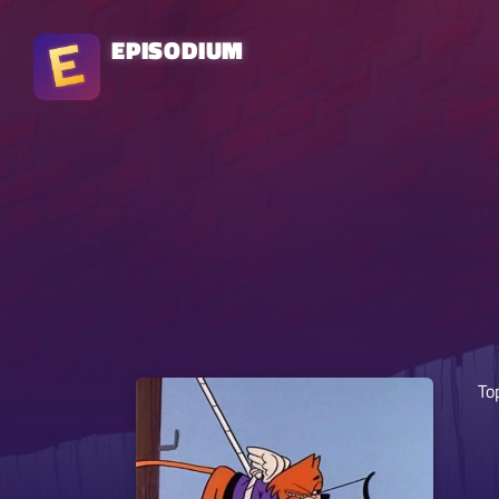
EPISODIUM
To