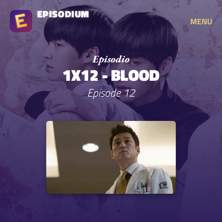
EPISODIUM
MENU
1X12 - BLOOD
Episode 12