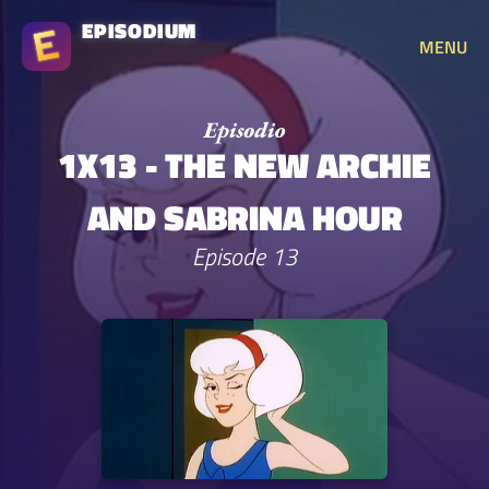
EPISODIUM
MENU
1X13 - THE NEW ARCHIE
AND SABRINA HOUR
Episode 13