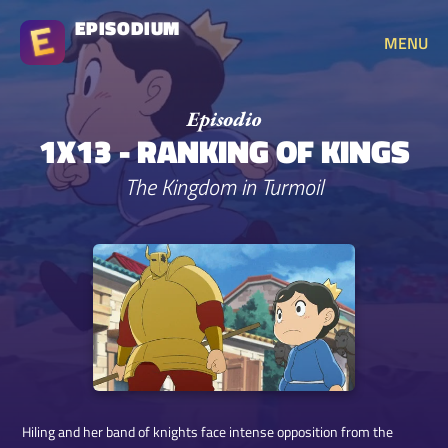
EPISODIUM
MENU
1X13 - RANKING OF KINGS
The Kingdom in Turmoil
Hiling and her band of knights face intense opposition from the