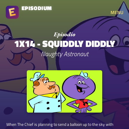
EPISODIUM
MENU
1X14 - SQUIDDLY DIDDLY
Naughty Astronaut
When The Chief is planning to send a balloon up to the sky with