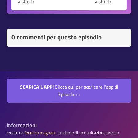
Visto da
Visto da
0 commenti per questo episodio
SCARICA L'APP!
Clicca qui per scaricare l'app di
Episodium
informazioni
creato da
federico magnani
, studente di comunicazione presso