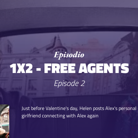
1X2 - FREE AGENTS
Episode 2
Just before Valentine's day, Helen posts Alex's personal 
girlfriend connecting with Alex again