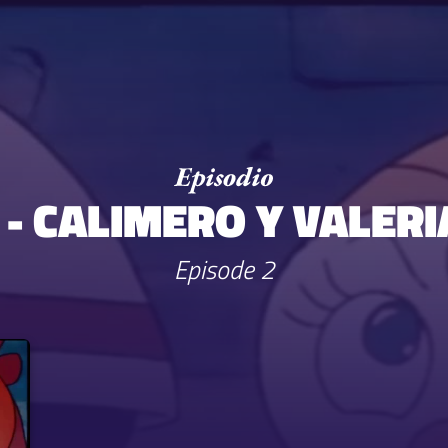
 - CALIMERO Y VALER
Episode 2