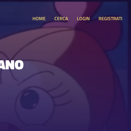
HOME
CERCA
LOGIN
REGISTRATI
IANO