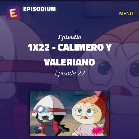
EPISODIUM
MENU
1X22 - CALIMERO Y
VALERIANO
Episode 22