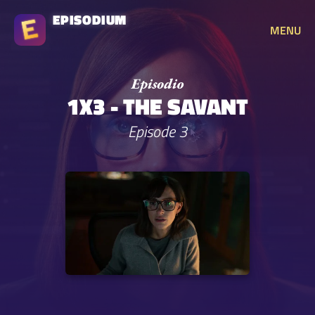
EPISODIUM
MENU
1X3 - THE SAVANT
Episode 3