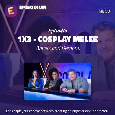
EPISODIUM
MENU
1X3 - COSPLAY MELEE
Angels and Demons
The cosplayers choose between creating an angel or devil character.