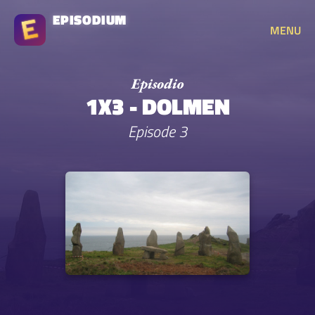
EPISODIUM
MENU
1X3 - DOLMEN
Episode 3