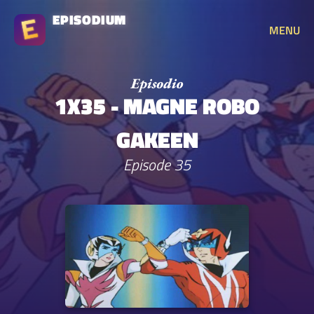
EPISODIUM
MENU
1X35 - MAGNE ROBO
GAKEEN
Episode 35