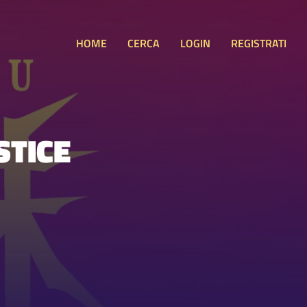
HOME
CERCA
LOGIN
REGISTRATI
STICE