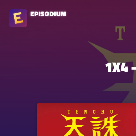
EPISODIUM
1X4 