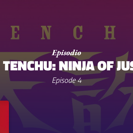
- TENCHU: NINJA OF JU
Episode 4