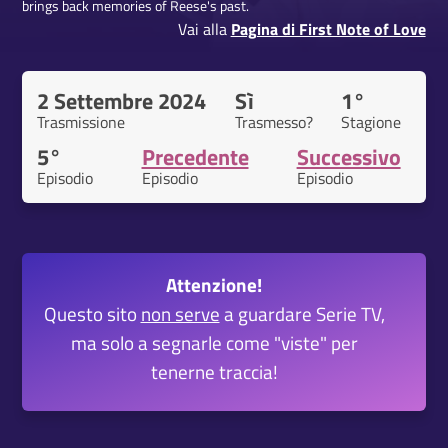
brings back memories of Reese's past.
Vai alla
Pagina di First Note of Love
2 Settembre 2024
Sì
1°
Trasmissione
Trasmesso?
Stagione
5°
Precedente
Successivo
Episodio
Episodio
Episodio
Attenzione!
Questo sito
non serve
a guardare Serie TV,
ma solo a segnarle come "viste" per
tenerne traccia!