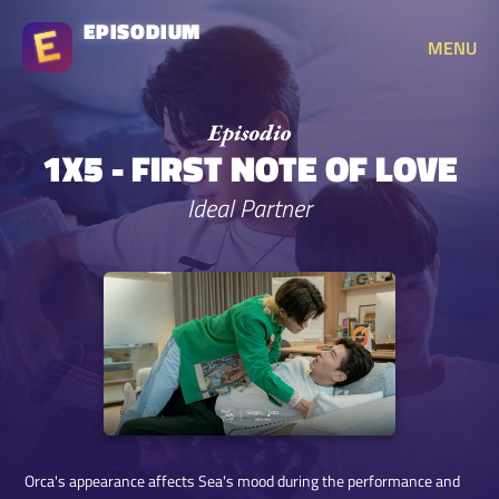
EPISODIUM
MENU
1X5 - FIRST NOTE OF LOVE
Ideal Partner
Orca's appearance affects Sea's mood during the performance and