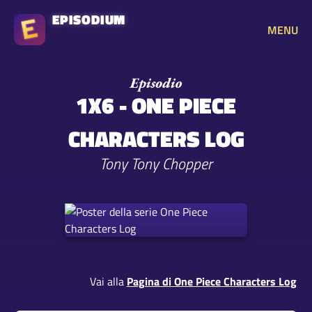
EPISODIUM
MENU
1X6 - ONE PIECE
CHARACTERS LOG
Tony Tony Chopper
Vai alla
Pagina di One Piece Characters Log