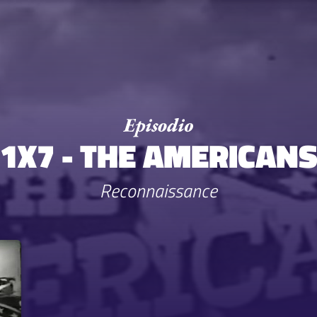
1X7 - THE AMERICAN
Reconnaissance