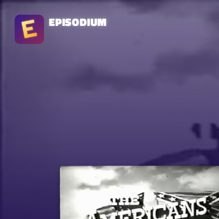
EPISODIUM