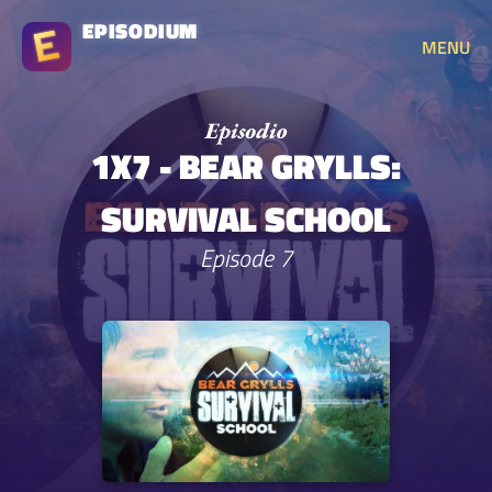
EPISODIUM
MENU
1X7 - BEAR GRYLLS:
SURVIVAL SCHOOL
Episode 7