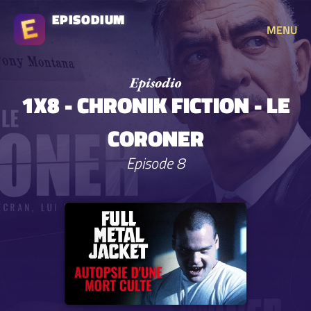
EPISODIUM
MENU
1X8 - CHRONIK FICTION - LE
CORONER
Episode 8