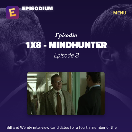
EPISODIUM
MENU
1X8 - MINDHUNTER
Episode 8
Bill and Wendy interview candidates for a fourth member of the