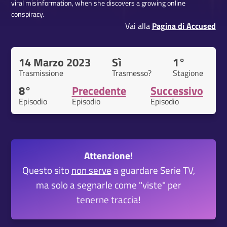
viral misinformation, when she discovers a growing online
conspiracy.
Vai alla
Pagina di Accused
14 Marzo 2023
Sì
1°
Trasmissione
Trasmesso?
Stagione
8°
Precedente
Successivo
Episodio
Episodio
Episodio
Attenzione!
Questo sito
non serve
a guardare Serie TV,
ma solo a segnarle come "viste" per
tenerne traccia!