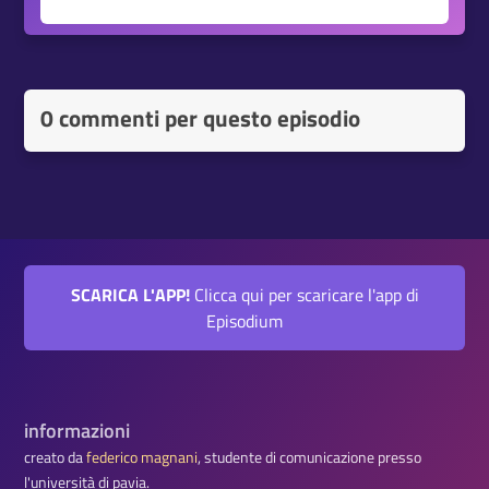
0 commenti per questo episodio
SCARICA L'APP!
Clicca qui per scaricare l'app di
Episodium
informazioni
creato da
federico magnani
, studente di comunicazione presso
l'università di pavia.