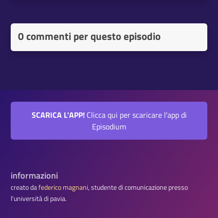
0 commenti per questo episodio
SCARICA L'APP!
Clicca qui per scaricare l'app di
Episodium
informazioni
creato da
federico magnani
, studente di comunicazione presso
l'università di pavia.