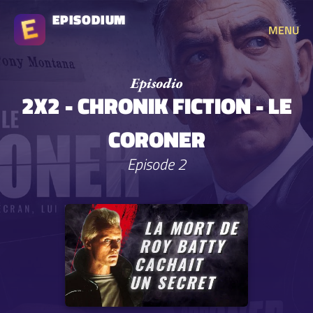
EPISODIUM
MENU
2X2 - CHRONIK FICTION - LE
CORONER
Episode 2