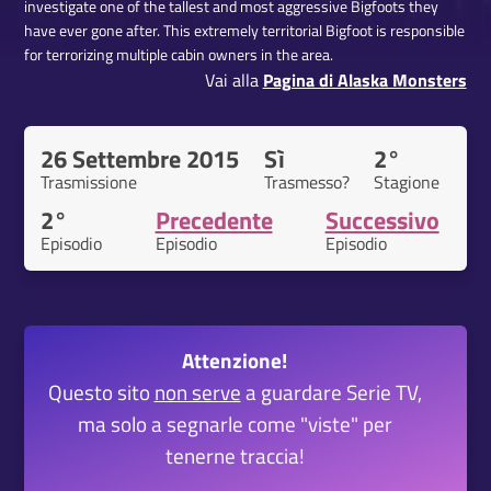
investigate one of the tallest and most aggressive Bigfoots they
have ever gone after. This extremely territorial Bigfoot is responsible
for terrorizing multiple cabin owners in the area.
Vai alla
Pagina di Alaska Monsters
26 Settembre 2015
Sì
2°
Trasmissione
Trasmesso?
Stagione
2°
Precedente
Successivo
Episodio
Episodio
Episodio
Attenzione!
Questo sito
non serve
a guardare Serie TV,
ma solo a segnarle come "viste" per
tenerne traccia!