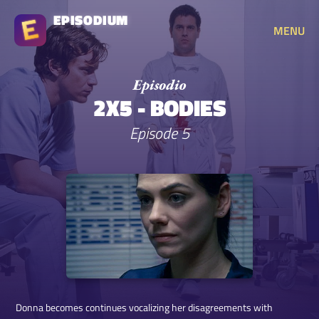
EPISODIUM
MENU
2X5 - BODIES
Episode 5
Donna becomes continues vocalizing her disagreements with