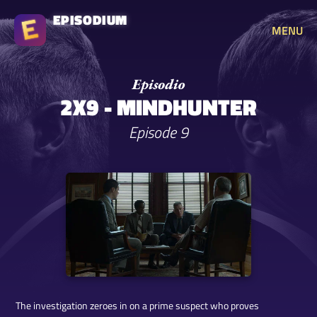
EPISODIUM
MENU
2X9 - MINDHUNTER
Episode 9
The investigation zeroes in on a prime suspect who proves